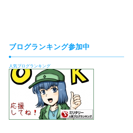
ブログランキング参加中
人気ブログランキング