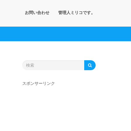
お問い合わせ
管理人ミリコです。
スポンサーリンク