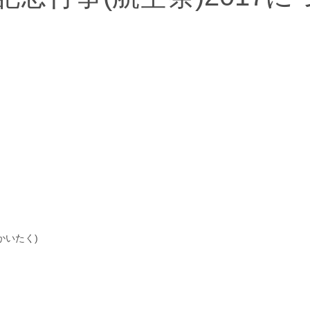
かいたく)