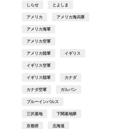
しらせ
とよしま
アメリカ
アメリカ海兵隊
アメリカ海軍
アメリカ空軍
アメリカ陸軍
イギリス
イギリス空軍
イギリス陸軍
カナダ
カナダ空軍
ガルパン
ブルーインパルス
三沢基地
下関基地隊
京都府
北海道